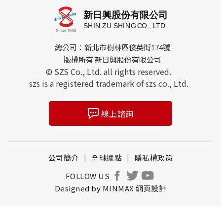
總公司：新北市樹林區俊英街174號
版權所有 新日興股份有限公司
© SZS Co., Ltd. all rights reserved.
szs is a registered trademark of szs co., Ltd.
線上諮詢
公司簡介
全球據點
隱私權政策
FOLLOW US
Designed by
MINMAX 網頁設計