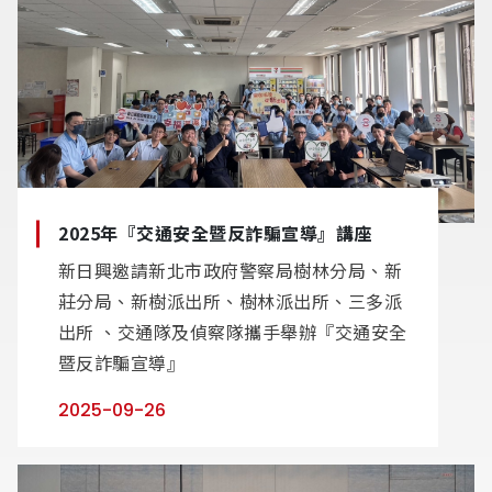
2025年『交通安全暨反詐騙宣導』講座
新日興邀請新北市政府警察局樹林分局、新
莊分局、新樹派出所、樹林派出所、三多派
出所 、交通隊及偵察隊攜手舉辦『交通安全
暨反詐騙宣導』
2025-09-26