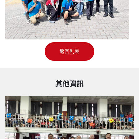
返回列表
其他資訊