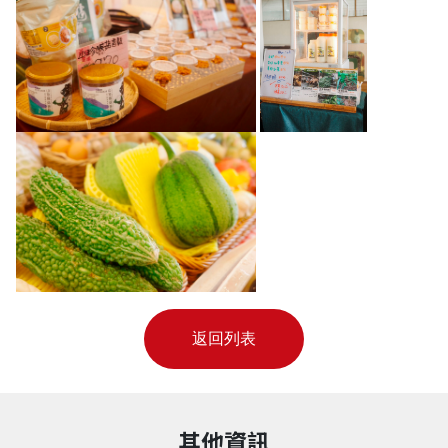
返回列表
其他資訊