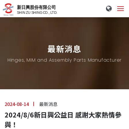
最新消息
Hinges, MIM and Assembly Parts Manufacturer
2024-08-14
最新消息
2024/8/6新日興公益日 感謝大家熱情參
與！