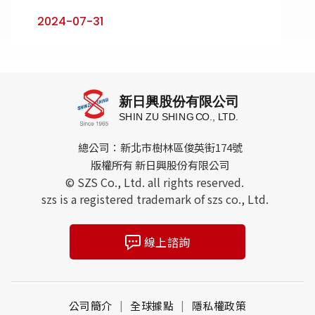
2024-07-31
總公司：新北市樹林區俊英街174號
版權所有 新日興股份有限公司
© SZS Co., Ltd. all rights reserved.
szs is a registered trademark of szs co., Ltd.
線上諮詢
公司簡介
全球據點
隱私權政策