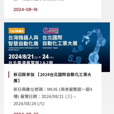
2024-08-19
新日興參加 【2024台北國際自動化工業大
展】
新日興攤位號碼：M636 (南港展覽館一館4
樓) 展覽日期：2024/08/21 (三) –
2024/08/24 (六)