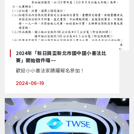
2024年「新日興盃新北市國中國小書法比
賽」開始徵件囉~~
歡迎小小書法家踴躍報名參加！
2024-06-19