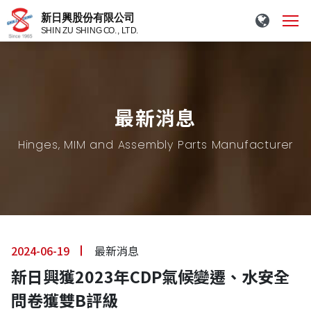
最新消息
Hinges, MIM and Assembly Parts Manufacturer
2024-06-19
最新消息
新日興獲2023年CDP氣候變遷、水安全
問卷獲雙B評級