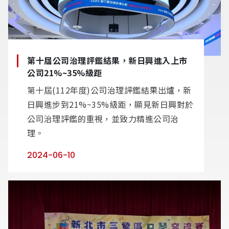
第十屆公司治理評鑑結果，新日興進入上市
公司21%~35%級距
第十屆(112年度)公司治理評鑑結果出爐，新
日興進步到21%~35%級距，顯見新日興對於
公司治理評鑑的重視，並致力精進公司治
理。
2024-06-10