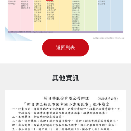
返回列表
其他資訊